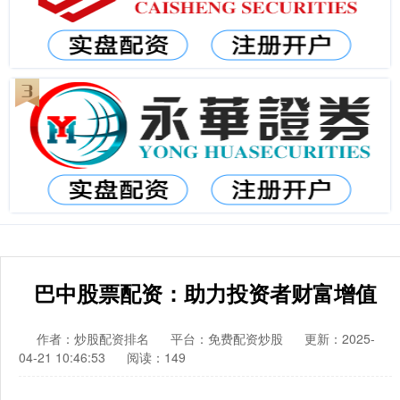
巴中股票配资：助力投资者财富增值
作者：炒股配资排名
平台：免费配资炒股
更新：2025-
04-21 10:46:53
阅读：149