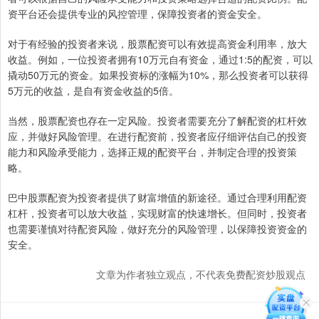
资平台还会提供专业的风控管理，保障投资者的资金安全。
对于有经验的投资者来说，股票配资可以有效提高资金利用率，放大
收益。例如，一位投资者拥有10万元自有资金，通过1:5的配资，可以
撬动50万元的资金。如果投资标的涨幅为10%，那么投资者可以获得
5万元的收益，是自有资金收益的5倍。
当然，股票配资也存在一定风险。投资者需要充分了解配资的杠杆效
应，并做好风险管理。在进行配资前，投资者应仔细评估自己的投资
能力和风险承受能力，选择正规的配资平台，并制定合理的投资策
略。
巴中股票配资为投资者提供了财富增值的新途径。通过合理利用配资
杠杆，投资者可以放大收益，实现财富的快速增长。但同时，投资者
也需要谨慎对待配资风险，做好充分的风险管理，以保障投资资金的
安全。
文章为作者独立观点，不代表免费配资炒股观点