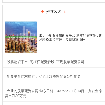
推荐阅读
股天下配资股票配资平台 期货配资软件：助
您轻松掌控市场，实现财富增长
​股票配资平台_高杠杆配资炒股_正规股票配资公司
​配资平台网站推荐：安全正规股票配资公司排名
​专业的股票配资官网 华东重机（002685）1月10日主力资金净
卖出7609万元