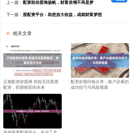
上一篇：
配资助你股海扬帆，财富倍增不再是梦
下一篇：
股配资平台：助您放大收益，成就财富梦想
相关文章
正规配资炒股网 前程无忧股票
配资炒股经验分享：散户必看的
配资，把握财富的未来
成功技巧与风险规避
苏州股票配资平台：专业工具，