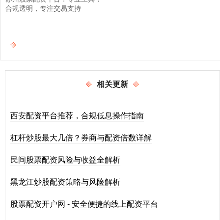
合规透明，专注交易支持
相关更新
西安配资平台推荐，合规低息操作指南
杠杆炒股最大几倍？券商与配资倍数详解
民间股票配资风险与收益全解析
黑龙江炒股配资策略与风险解析
股票配资开户网 - 安全便捷的线上配资平台