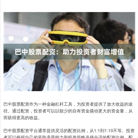
巴中股票配资作为一种金融杠杆工具，为投资者提供了放大收益的途
径。通过配资，投资者可以以较少的自有资金撬动更大的资金量，从
而获得更高的收益。
巴中股票配资平台通常提供灵活的配资比例，从1:1到1:10不等。投资
者可以根据自己的风险承受能力和投资策略选择合适的配资比例。配