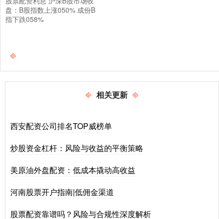
股票配资利息 沪深B股市场收
盘：B股指数上涨050% 成份B
指下跌058%
相关更新
西安配资公司排名TOP威榜单
炒股资金杠杆：风险与收益的平衡策略
美原油外盘配资：低成本撬动高收益
河南股票开户指南|低佣金渠道
股票配资靠谱吗？风险与合规性深度解析