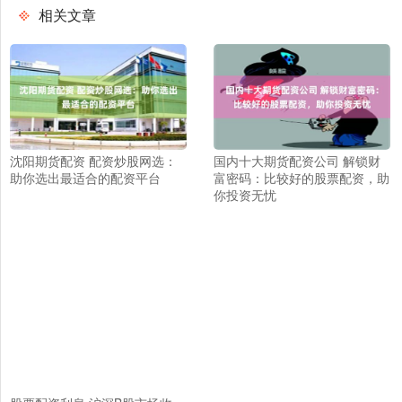
相关文章
沈阳期货配资 配资炒股网选：
国内十大期货配资公司 解锁财
助你选出最适合的配资平台
富密码：比较好的股票配资，助
你投资无忧