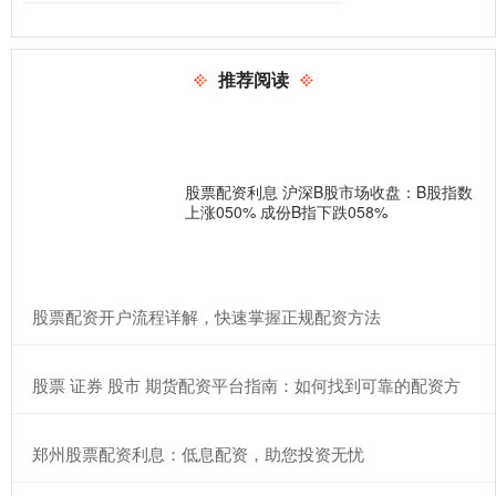
推荐阅读
股票配资利息 沪深B股市场收盘：B股指数
上涨050% 成份B指下跌058%
​股票配资开户流程详解，快速掌握正规配资方法
​股票 证券 股市 期货配资平台指南：如何找到可靠的配资方
​郑州股票配资利息：低息配资，助您投资无忧