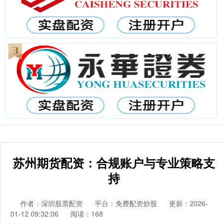
苏州期货配资：合规账户与专业策略支
持
作者：深圳股票配资
平台：免费配资炒股
更新：2026-
01-12 09:32:06
阅读：168