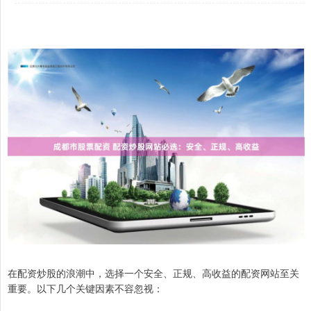
在配资炒股的浪潮中，选择一个安全、正规、高收益的配资网站至关
重要。以下几个关键因素不容忽视：