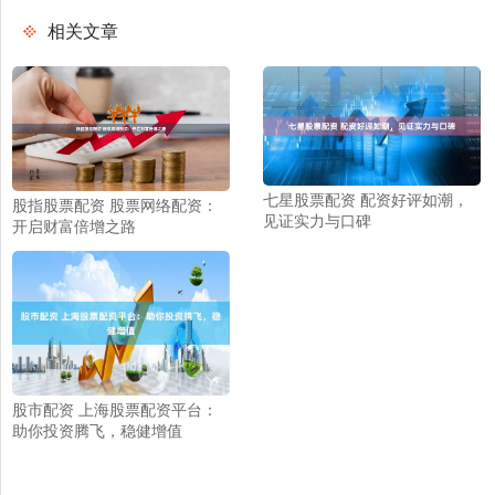
相关文章
七星股票配资 配资好评如潮，
股指股票配资 股票网络配资：
见证实力与口碑
开启财富倍增之路
股市配资 上海股票配资平台：
助你投资腾飞，稳健增值