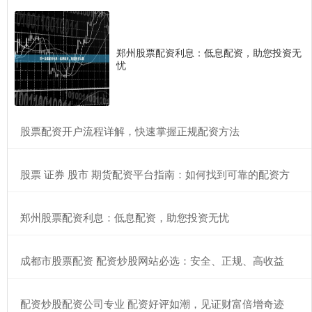
郑州股票配资利息：低息配资，助您投资无
忧
​股票配资开户流程详解，快速掌握正规配资方法
​股票 证券 股市 期货配资平台指南：如何找到可靠的配资方
​郑州股票配资利息：低息配资，助您投资无忧
​成都市股票配资 配资炒股网站必选：安全、正规、高收益
​配资炒股配资公司专业 配资好评如潮，见证财富倍增奇迹