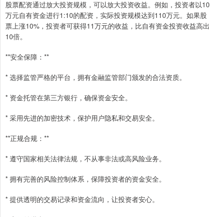
股票配资通过放大投资规模，可以放大投资收益。例如，投资者以10
万元自有资金进行1:10的配资，实际投资规模达到110万元。如果股
票上涨10%，投资者可获得11万元的收益，比自有资金投资收益高出
10倍。
**安全保障：**
* 选择监管严格的平台，拥有金融监管部门颁发的合法资质。
* 资金托管在第三方银行，确保资金安全。
* 采用先进的加密技术，保护用户隐私和交易安全。
**正规合规：**
* 遵守国家相关法律法规，不从事非法或高风险业务。
* 拥有完善的风险控制体系，保障投资者的资金安全。
* 提供透明的交易记录和资金流向，让投资者安心。