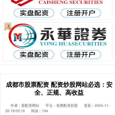
成都市股票配资 配资炒股网站必选：安
全、正规、高收益
作者：股配资网站
平台：免费配资炒股
更新：2024-11-
20 18:03:16
阅读：194