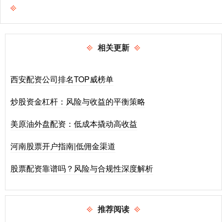
相关更新
西安配资公司排名TOP威榜单
炒股资金杠杆：风险与收益的平衡策略
美原油外盘配资：低成本撬动高收益
河南股票开户指南|低佣金渠道
股票配资靠谱吗？风险与合规性深度解析
推荐阅读