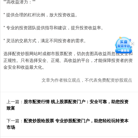
**高收益潜力：**
* 提供合理的杠杆比例，放大投资收益。
* 专业的投资团队提供指导和建议，提升投资收益率。
* 灵活的交易方式，满足不同投资者的需求。
选择配资炒股网站时成都市股票配资，切勿贪图高收益而忽视安全和
正规性。只有选择安全、正规、高收益的平台，才能保障投资者的资
金安全和收益最大化。
文章为作者独立观点，不代表免费配资炒股观点
上一篇：
股市配资行情 线上股票配资门户：安全可靠，助您投资
致富
下一篇：
配资炒股给股票 专业炒股配资门户，助您轻松玩转资本
市场