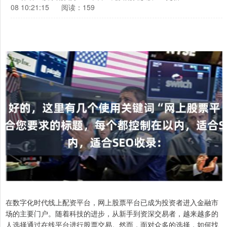
08 10:21:15
阅读：159
在数字化时代线上配资平台，网上股票平台已成为投资者进入金融市
场的主要门户。随着科技的进步，从新手到资深交易者，越来越多的
人选择通过在线平台进行股票交易。然而，面对众多的选择，如何找