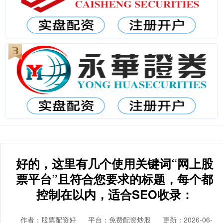
好的，这里有几个使用关键词“网上股
票平台”且符合您要求的标题，每个都
控制在以内，适合SEO收录：
作者：股票配资好
平台：免费配资炒股
更新：2026-06-