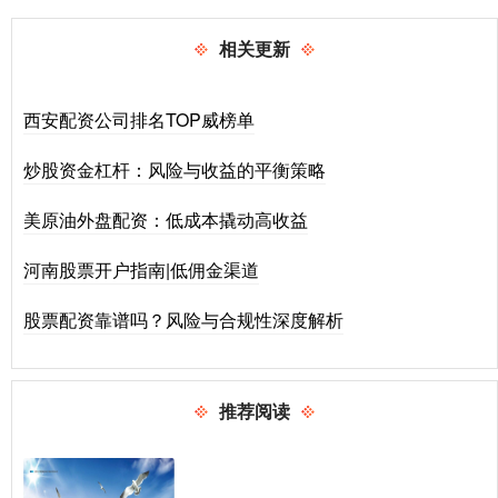
相关更新
西安配资公司排名TOP威榜单
炒股资金杠杆：风险与收益的平衡策略
美原油外盘配资：低成本撬动高收益
河南股票开户指南|低佣金渠道
股票配资靠谱吗？风险与合规性深度解析
推荐阅读