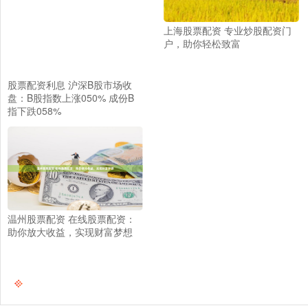
上海股票配资 专业炒股配资门
户，助你轻松致富
股票配资利息 沪深B股市场收
盘：B股指数上涨050% 成份B
指下跌058%
温州股票配资 在线股票配资：
助你放大收益，实现财富梦想