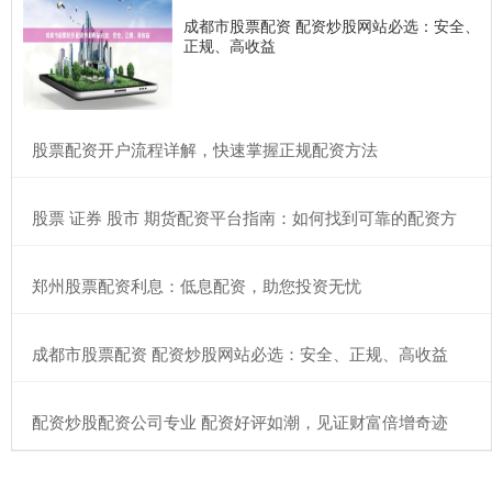
成都市股票配资 配资炒股网站必选：安全、
正规、高收益
​股票配资开户流程详解，快速掌握正规配资方法
​股票 证券 股市 期货配资平台指南：如何找到可靠的配资方
​郑州股票配资利息：低息配资，助您投资无忧
​成都市股票配资 配资炒股网站必选：安全、正规、高收益
​配资炒股配资公司专业 配资好评如潮，见证财富倍增奇迹