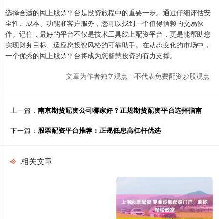
选择合适的网上股票平台是投资旅程中的重要一步。通过仔细评估安
全性、成本、功能和客户服务，您可以找到一个值得信赖的交易伙
伴。记住，最好的平台不仅是技术工具线上配资平台，更是能帮助您
实现财务目标、适应您投资风格的可靠助手。在动态变化的市场中，
一个优秀的网上股票平台将成为您智慧投资的有力支撑。
文章为作者独立观点，不代表免费配资炒股观点
上一篇：
南京期货配资公司哪家好？正规期货配资平台选择指南
下一篇：
股票配资平台推荐：正规低息高杠杆优选
相关文章