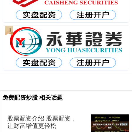
免费配资炒股 相关话题
股票配资介绍 股票配资，
让财富增值更轻松