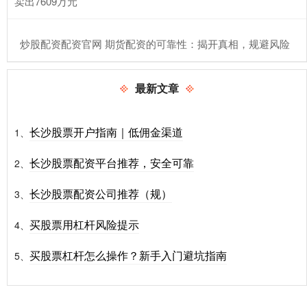
卖出7609万元
​炒股配资配资官网 期货配资的可靠性：揭开真相，规避风险
最新文章
长沙股票开户指南｜低佣金渠道
1、
长沙股票配资平台推荐，安全可靠
2、
长沙股票配资公司推荐（规）
3、
买股票用杠杆风险提示
4、
买股票杠杆怎么操作？新手入门避坑指南
5、