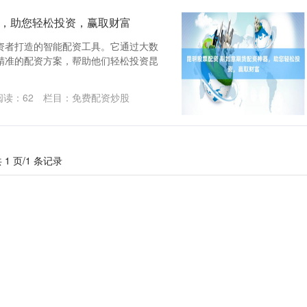
器，助您轻松投资，赢取财富
资者打造的智能配资工具。它通过大数
精准的配资方案，帮助他们轻松投资昆
阅读：
62
栏目：
免费配资炒股
 1 页/1 条记录