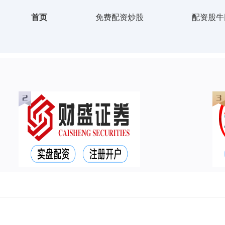
首页
免费配资炒股
配资股牛