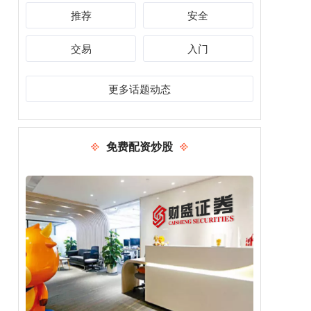
推荐
安全
交易
入门
更多话题动态
免费配资炒股