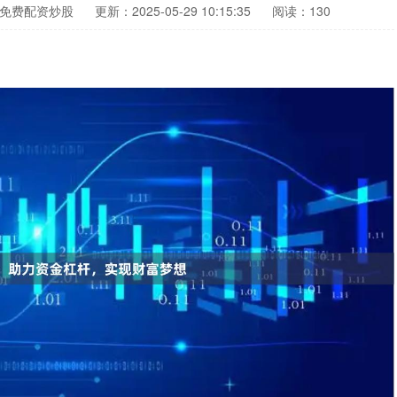
免费配资炒股
更新：2025-05-29 10:15:35
阅读：130