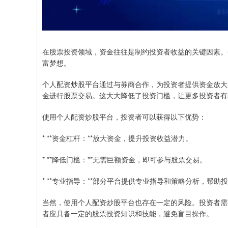
在股票投资领域，资金往往是制约投资者收益的关键因素。
富梦想。
个人配资炒股平台通过与券商合作，为投资者提供资金放大
金进行股票交易。这大大降低了投资门槛，让更多投资者有
使用个人配资炒股平台，投资者可以获得以下优势：
* **资金杠杆：**放大资金，提升投资收益潜力。
* **降低门槛：**无需巨额资金，即可参与股票交易。
* **专业指导：**部分平台提供专业指导和策略分析，帮
当然，使用个人配资炒股平台也存在一定的风险。投资者需
者应具备一定的股票投资知识和技能，避免盲目操作。