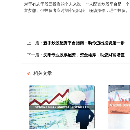
对于有志于股票投资的个人来说，个人配资炒股平台是一个
富梦想。但投资者应时刻牢记风险，谨慎操作，理性投资。
上一篇：
新手炒股配资平台指南：助你迈出投资第一步
下一篇：
沈阳专业股票配资，资金雄厚，助您财富增值
相关文章