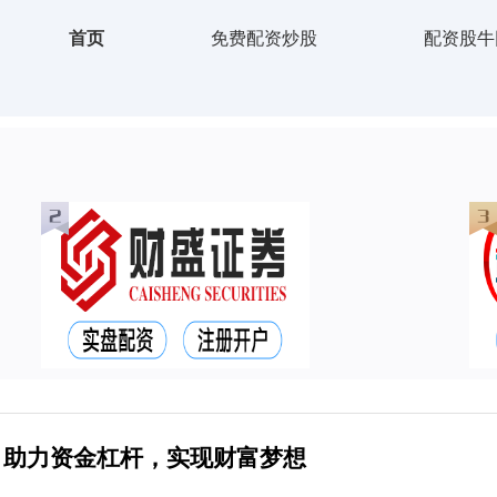
首页
免费配资炒股
配资股牛
：助力资金杠杆，实现财富梦想