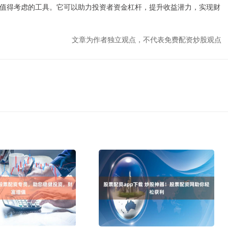
值得考虑的工具。它可以助力投资者资金杠杆，提升收益潜力，实现财
文章为作者独立观点，不代表免费配资炒股观点