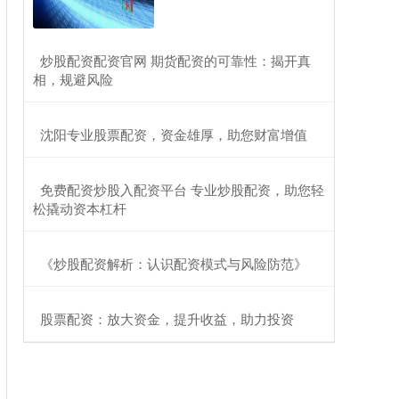
​炒股配资配资官网 期货配资的可靠性：揭开真
相，规避风险
​沈阳专业股票配资，资金雄厚，助您财富增值
​免费配资炒股入配资平台 专业炒股配资，助您轻
松撬动资本杠杆
​《炒股配资解析：认识配资模式与风险防范》
​股票配资：放大资金，提升收益，助力投资