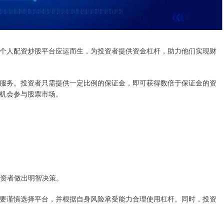
个人配资炒股平台应运而生，为投资者提供资金杠杆，助力他们实现财
服务。投资者只需提供一定比例的保证金，即可获得数倍于保证金的资
机会参与股票市场。
助投资者做出明智决策。
要谨慎选择平台，并根据自身风险承受能力合理使用杠杆。同时，投资