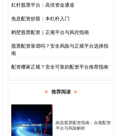
杠杆股票平台：高倍资金通道
免息配资炒股：本杠杆入门
鹤壁股票配资｜正规平台与风控指南
股票配资靠谱吗？安全风险与正规平台选择指
南
配资哪家正规？安全可靠的配资平台推荐指南
推荐阅读
南昌股票配资指南：合规配资
平台与风险解析