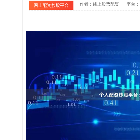
作者：线上股票配资
平台：
网上配资炒股平台