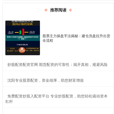
推荐阅读
股票主力操盘手法揭秘：建仓洗盘拉升出货
全流程
​炒股配资配资官网 期货配资的可靠性：揭开真相，规避风险
​沈阳专业股票配资，资金雄厚，助您财富增值
​免费配资炒股入配资平台 专业炒股配资，助您轻松撬动资本
杠杆