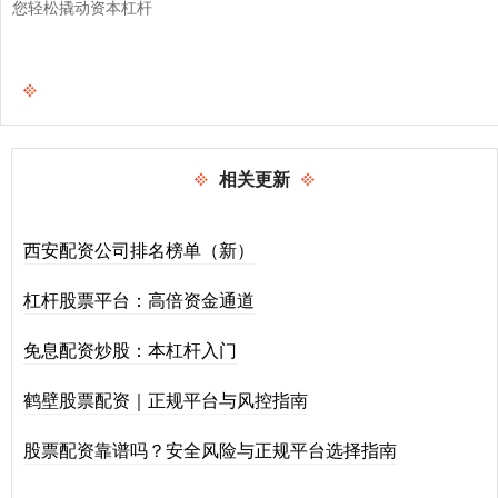
您轻松撬动资本杠杆
相关更新
西安配资公司排名榜单（新）
杠杆股票平台：高倍资金通道
免息配资炒股：本杠杆入门
鹤壁股票配资｜正规平台与风控指南
股票配资靠谱吗？安全风险与正规平台选择指南