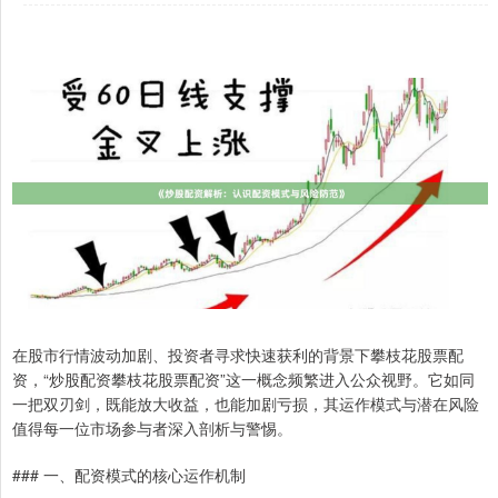
在股市行情波动加剧、投资者寻求快速获利的背景下攀枝花股票配
资，“炒股配资攀枝花股票配资”这一概念频繁进入公众视野。它如同
一把双刃剑，既能放大收益，也能加剧亏损，其运作模式与潜在风险
值得每一位市场参与者深入剖析与警惕。
### 一、配资模式的核心运作机制