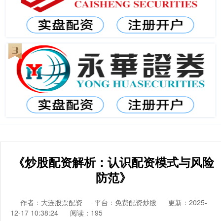
《炒股配资解析：认识配资模式与风险
防范》
作者：大连股票配资
平台：免费配资炒股
更新：2025-
12-17 10:38:24
阅读：195