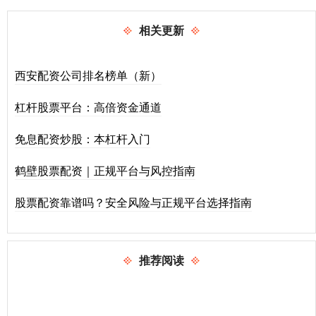
相关更新
西安配资公司排名榜单（新）
杠杆股票平台：高倍资金通道
免息配资炒股：本杠杆入门
鹤壁股票配资｜正规平台与风控指南
股票配资靠谱吗？安全风险与正规平台选择指南
推荐阅读