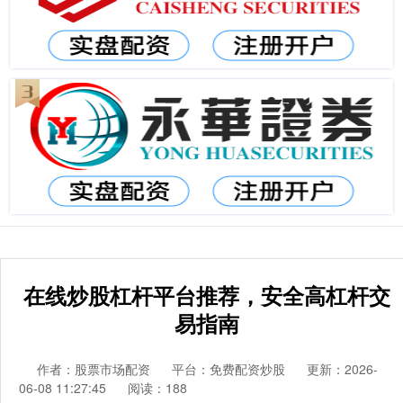
在线炒股杠杆平台推荐，安全高杠杆交
易指南
作者：股票市场配资
平台：免费配资炒股
更新：2026-
06-08 11:27:45
阅读：188