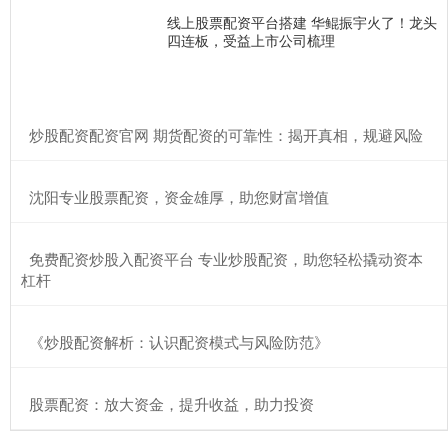
线上股票配资平台搭建 华鲲振宇火了！龙头
四连板，受益上市公司梳理
​炒股配资配资官网 期货配资的可靠性：揭开真相，规避风险
​沈阳专业股票配资，资金雄厚，助您财富增值
​免费配资炒股入配资平台 专业炒股配资，助您轻松撬动资本
杠杆
​《炒股配资解析：认识配资模式与风险防范》
​股票配资：放大资金，提升收益，助力投资