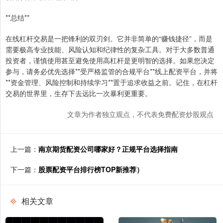
**总结**
在线杠杆交易是一把锋利的双刃剑。它并非简单的“赚钱捷径”，而是
需要极高专业技能、风险认知和纪律性的复杂工具。对于大多数普通
投资者，谨慎使用甚至避免使用高杠杆是更明智的选择。如果您决定
参与，请务必优先选择**受严格监管的合规平台**线上配资平台，并将
**资金管理、风险控制和持续学习**置于追求收益之前。记住，在杠杆
交易的世界里，生存下去远比一次暴利更重要。
文章为作者独立观点，不代表免费配资炒股观点
上一篇：
南京期货配资公司哪家好？正规平台选择指南
下一篇：
股票配资平台排行榜TOP新推荐）
相关文章