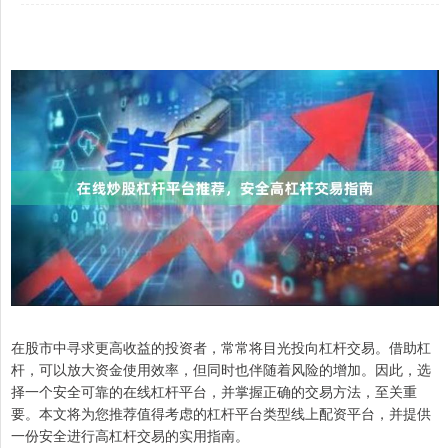
在股市中寻求更高收益的投资者，常常将目光投向杠杆交易。借助杠
杆，可以放大资金使用效率，但同时也伴随着风险的增加。因此，选
择一个安全可靠的在线杠杆平台，并掌握正确的交易方法，至关重
要。本文将为您推荐值得考虑的杠杆平台类型线上配资平台，并提供
一份安全进行高杠杆交易的实用指南。