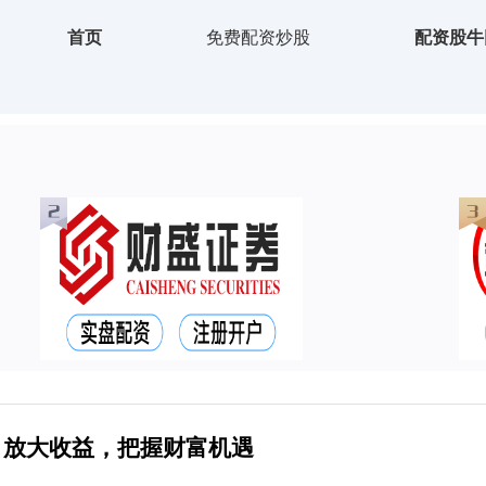
首页
免费配资炒股
配资股牛
：放大收益，把握财富机遇