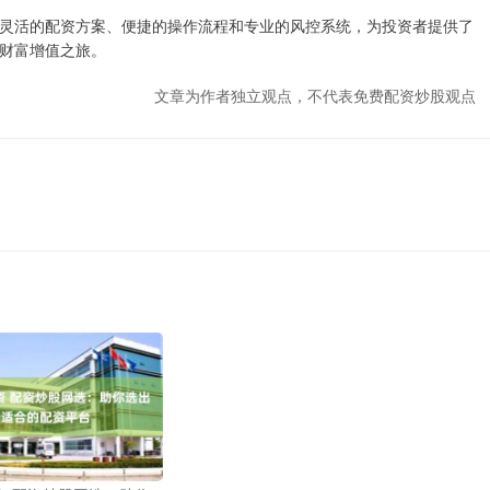
灵活的配资方案、便捷的操作流程和专业的风控系统，为投资者提供了
财富增值之旅。
文章为作者独立观点，不代表免费配资炒股观点