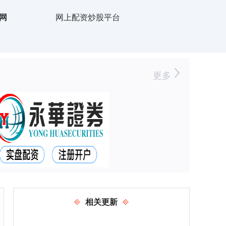
网
网上配资炒股平台
更多
相关更新