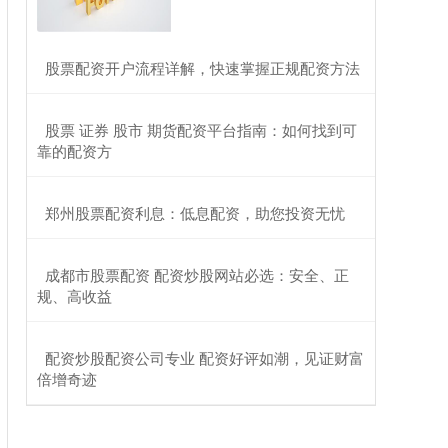
​股票配资开户流程详解，快速掌握正规配资方法
​股票 证券 股市 期货配资平台指南：如何找到可
靠的配资方
​郑州股票配资利息：低息配资，助您投资无忧
​成都市股票配资 配资炒股网站必选：安全、正
规、高收益
​配资炒股配资公司专业 配资好评如潮，见证财富
倍增奇迹