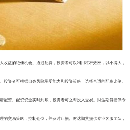
大收益的绝佳机会。通过配资，投资者可以利用杠杆效应，以小博大，
。投资者可根据自身风险承受能力和投资策略，选择合适的配资比例。
请配资。配资资金实时到账，投资者可立即投入交易。财达期货提供专
理的交易策略，控制仓位，并及时止损。财达期货提供专业客服团队，