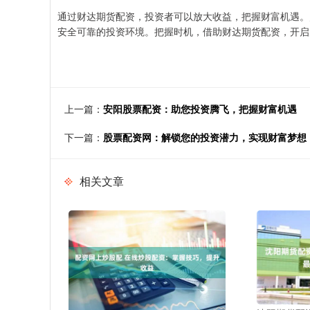
通过财达期货配资，投资者可以放大收益，把握财富机遇。
安全可靠的投资环境。把握时机，借助财达期货配资，开启
上一篇：
安阳股票配资：助您投资腾飞，把握财富机遇
下一篇：
股票配资网：解锁您的投资潜力，实现财富梦想
相关文章