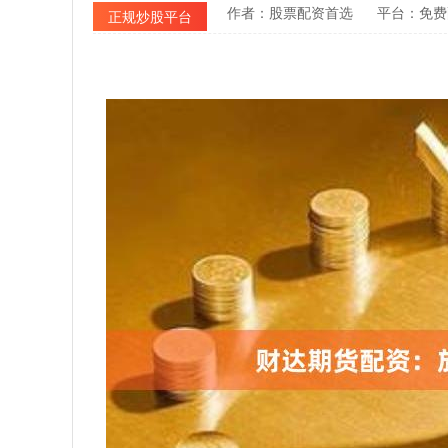
作者：股票配资首选
平台：免费
正规炒股平台