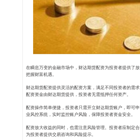
在瞬息万变的金融市场中，财达期货配资为投资者提供了放
把握财富机遇。
财达期货配资提供灵活的配资方案，满足不同投资者的需求
配资资金由财达期货提供，投资者无需抵押任何资产。
配资操作简单便捷，投资者只需开立财达期货账户，即可申
业风控系统，实时监控账户风险，保障投资者资金安全。
配资放大收益的同时，也需注意风险管理。投资者应制定合
为投资者提供交易咨询和风险提示。