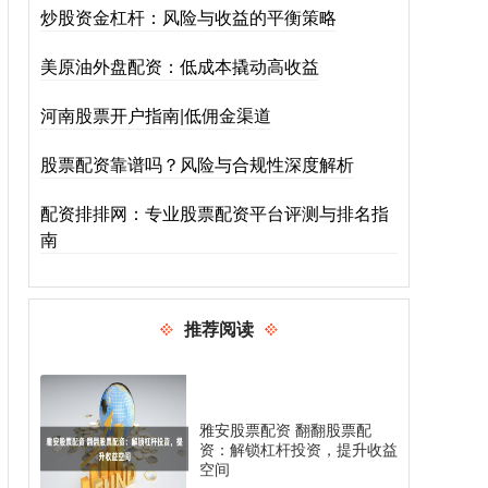
炒股资金杠杆：风险与收益的平衡策略
美原油外盘配资：低成本撬动高收益
河南股票开户指南|低佣金渠道
股票配资靠谱吗？风险与合规性深度解析
配资排排网：专业股票配资平台评测与排名指
南
推荐阅读
雅安股票配资 翻翻股票配
资：解锁杠杆投资，提升收益
空间