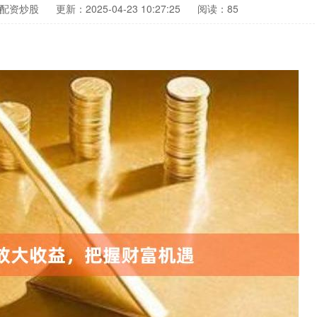
配资炒股
更新：2025-04-23 10:27:25
阅读：85