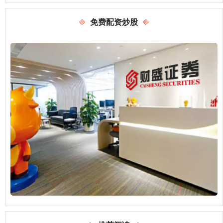
免费配资炒股